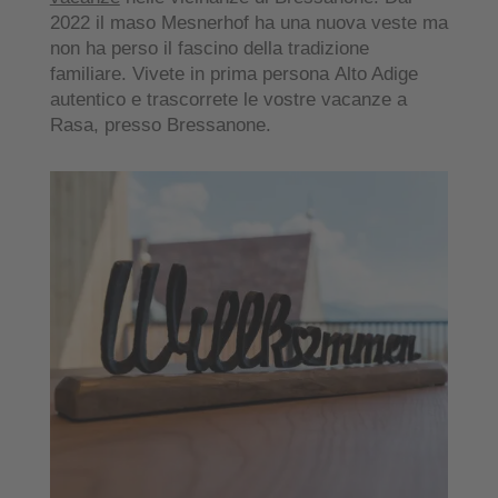
2022 il maso Mesnerhof ha una nuova veste ma
non ha perso il fascino della tradizione
familiare. Vivete in prima persona
Alto Adige
autentico
e trascorrete le vostre vacanze a
Rasa, presso Bressanone.