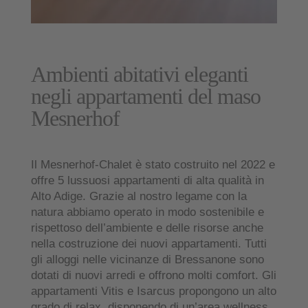
Ambienti abitativi eleganti
negli appartamenti del maso
Mesnerhof
Il Mesnerhof-Chalet è stato costruito nel 2022 e
offre
5 lussuosi appartamenti di alta qualità in
Alto Adige
. Grazie al nostro legame con la
natura abbiamo operato in modo sostenibile e
rispettoso dell’ambiente e delle risorse anche
nella costruzione dei nuovi appartamenti. Tutti
gli alloggi nelle vicinanze di Bressanone sono
dotati di nuovi arredi e offrono molti comfort. Gli
appartamenti Vitis e Isarcus propongono un alto
grado di relax, disponendo di un’
area wellness