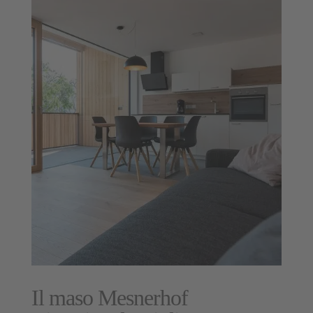
Il maso Mesnerhof