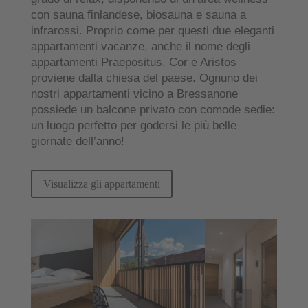
con sauna finlandese, biosauna e sauna a
infrarossi
. Proprio come per questi due eleganti
appartamenti vacanze, anche il nome degli
appartamenti Praepositus, Cor e Aristos
proviene dalla chiesa del paese. Ognuno dei
nostri appartamenti vicino a Bressanone
possiede
un balcone privato con comode sedie
:
un luogo perfetto per godersi le più belle
giornate dell’anno!
Visualizza gli appartamenti