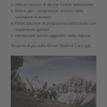
Utilizzo incluso di alcune funivie selezionate
Skibus per i comprensori sciistici nelle
vicinanze in inverno
Partecipazione al programma settimanale con
esperienze guidate
Interessanti servizi aggiuntivi nella regione
Scoprite di più sulla Brixen Südtirol Card
qui!