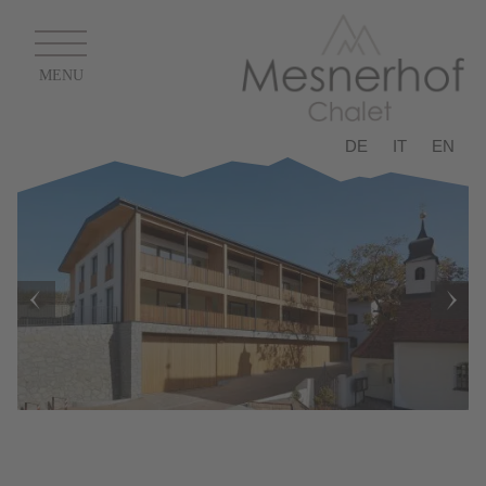
DE
IT
EN