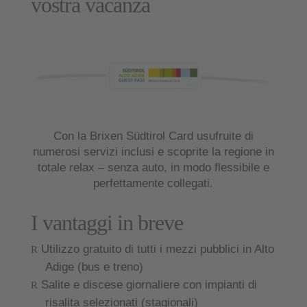
vostra vacanza
Con la Brixen Südtirol Card usufruite di
numerosi servizi inclusi e scoprite la regione in
totale relax – senza auto, in modo flessibile e
perfettamente collegati.
I vantaggi in breve
Utilizzo gratuito di tutti i mezzi pubblici in Alto
Adige (bus e treno)
Salite e discese giornaliere con impianti di
risalita selezionati (stagionali)