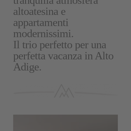
altoatesina e
appartamenti
modernissimi.
Il trio perfetto per una
perfetta vacanza in Alto
Adige.