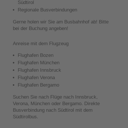
Südtirol
Regionale Busverbindungen
Gerne holen wir Sie am Busbahnhof ab! Bitte
bei der Buchung angeben!
Anreise mit dem Flugzeug
Flughafen Bozen
Flughafen München
Flughafen Innsbruck
Flughafen Verona
Flughafen Bergamo
Suchen Sie nach Flüge nach Innsbruck,
Verona, München oder Bergamo. Direkte
Busverbindung nach Südtirol mit dem
Südtirolbus
.